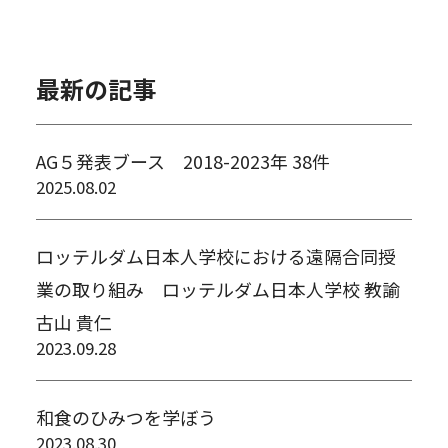
最新の記事
AG５発表ブース 2018-2023年 38件
2025.08.02
ロッテルダム日本人学校における遠隔合同授
業の取り組み ロッテルダム日本人学校 教諭
古山 貴仁
2023.09.28
和食のひみつを学ぼう
2023.08.30