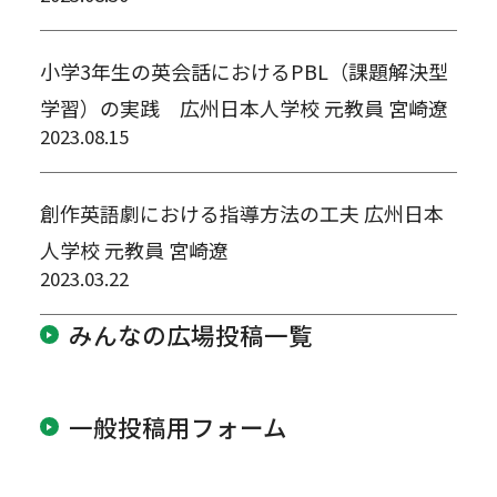
小学3年生の英会話におけるPBL（課題解決型
学習）の実践 広州日本人学校 元教員 宮崎遼
2023.08.15
創作英語劇における指導方法の工夫 広州日本
人学校 元教員 宮崎遼
2023.03.22
みんなの広場投稿一覧
一般投稿用フォーム