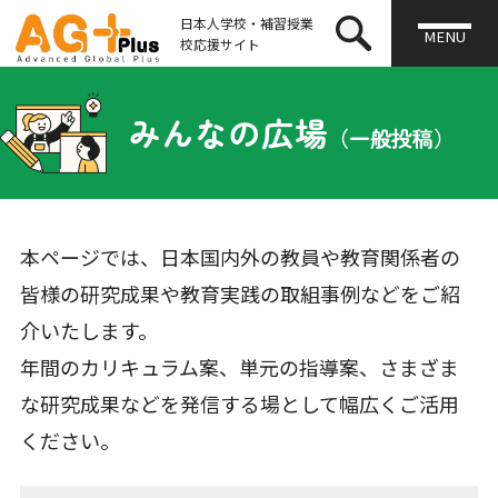
日本人学校・補習授業
MENU
校応援サイト
みんなの広場
（一般投稿）
本ページでは、日本国内外の教員や教育関係者の
皆様の研究成果や教育実践の取組事例などをご紹
介いたします。
年間のカリキュラム案、単元の指導案、さまざま
な研究成果などを発信する場として幅広くご活用
ください。