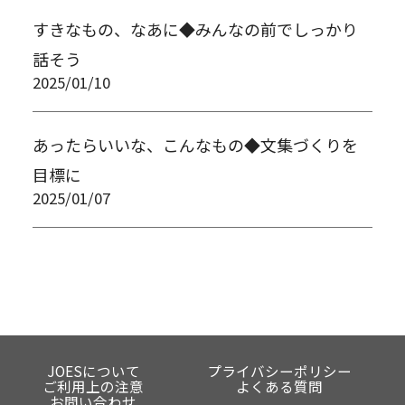
すきなもの、なあに◆みんなの前でしっかり
話そう
2025/01/10
あったらいいな、こんなもの◆文集づくりを
目標に
2025/01/07
JOESについて
プライバシーポリシー
ご利用上の注意
よくある質問
お問い合わせ