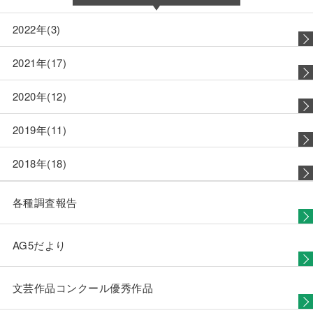
2022年(3)
2021年(17)
2020年(12)
2019年(11)
2018年(18)
各種調査報告
AG5だより
文芸作品コンクール優秀作品