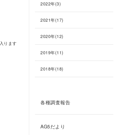
2022年(3)
2021年(17)
2020年(12)
入ります
2019年(11)
2018年(18)
各種調査報告
AG5だより