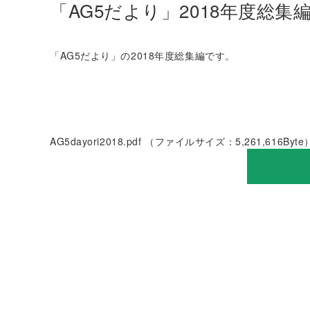
「AG5だより」2018年度総集
「AG5だより」の2018年度総集編です。
AG5dayori2018.pdf
（ファイルサイズ：5,261,616Byte