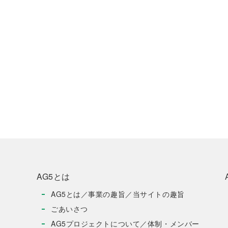
AG5とは
AG5とは／事業の趣旨／当サイトの趣旨
ごあいさつ
AG5プロジェクトについて／体制・メンバー