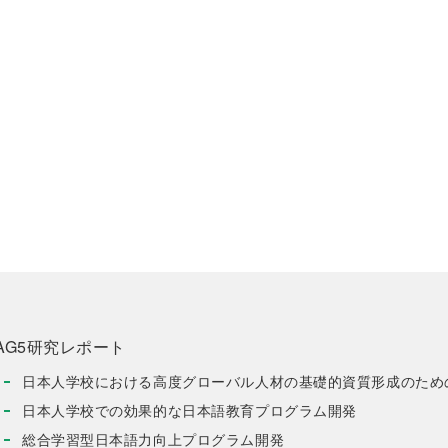
AG5研究レポート
日本人学校における高度グローバル人材の基礎的資質形成のため
日本人学校での効果的な日本語教育プログラム開発
総合学習型日本語力向上プログラム開発