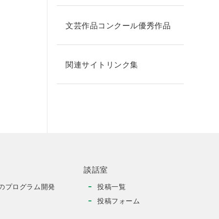
文芸作品コンクール優秀作品
関連サイトリンク集
談話室
のプログラム開発
投稿一覧
投稿フォーム