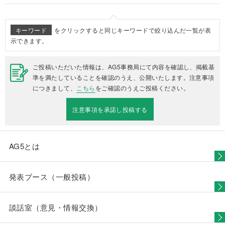
キーワード
をクリックすると同じキーワードで絞り込んだ一覧が表
示できます。
ご投稿いただいた情報は、AG5事務局にて内容を確認し、掲載基
準を満たしていることを確認のうえ、公開いたします。注意事項
につきまして、
こちら
をご確認のうえご投稿ください。
注意事項を承諾し投稿する
AG5とは
発表ブース（一般投稿）
談話室（意見・情報交換）