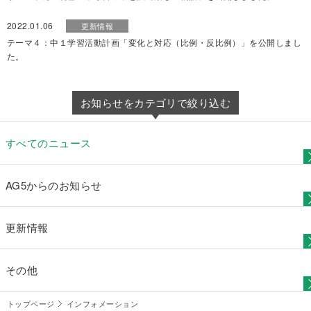
2022.01.06
更新情報
テーマ４：中１学習活動計画「変化と対応（比例・反比例）」を公開しまし
た。
お知らせをカテゴリで絞り込む
すべてのニュース
AG5からのお知らせ
更新情報
その他
トップページ
インフォメーション