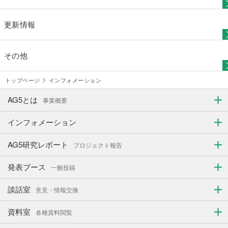
更新情報
その他
トップページ
インフォメーション
AG5とは
事業概要
インフォメーション
AG5研究レポート
プロジェクト報告
発表ブース
一般投稿
談話室
意見・情報交換
資料室
各種資料閲覧