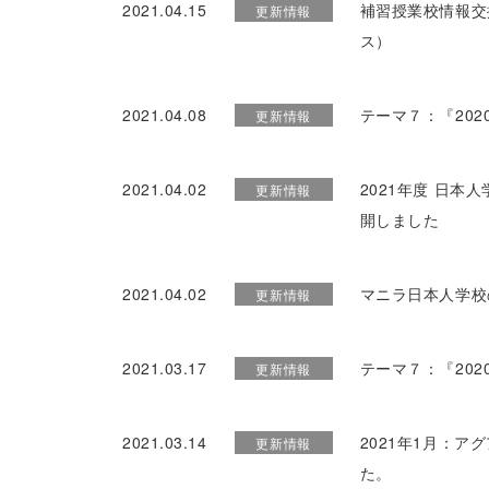
2021.04.15
補習授業校情報交
更新情報
ス）
2021.04.08
テーマ７：『20
更新情報
2021.04.02
2021年度 日
更新情報
開しました
2021.04.02
マニラ日本人学校
更新情報
2021.03.17
テーマ７：『20
更新情報
2021.03.14
2021年1月：
更新情報
た。