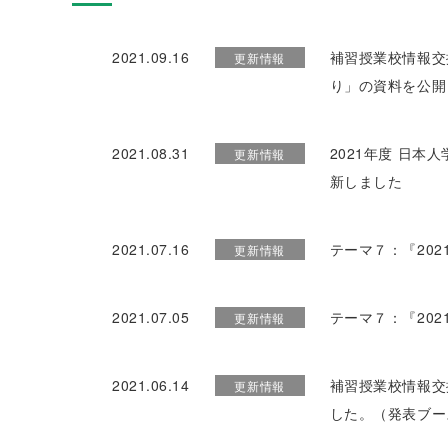
2021.09.16
補習授業校情報交
更新情報
り」の資料を公開
2021.08.31
2021年度 日
更新情報
新しました
2021.07.16
テーマ７：『20
更新情報
2021.07.05
テーマ７：『20
更新情報
2021.06.14
補習授業校情報交
更新情報
した。（発表ブー