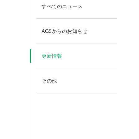
すべてのニュース
AG5からのお知らせ
更新情報
その他