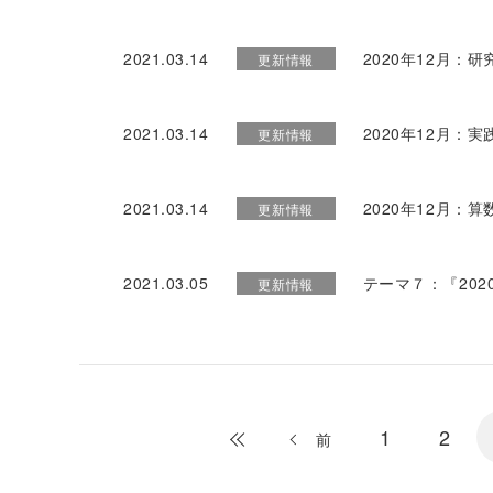
2021.03.14
2020年12月
更新情報
2021.03.14
2020年12月：
更新情報
2021.03.14
2020年12月
更新情報
2021.03.05
テーマ７：『20
更新情報
1
2
最初
前