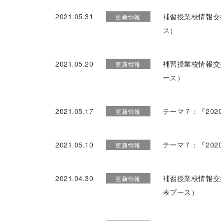
2021.05.31
補習授業校情報交
更新情報
ス）
2021.05.20
補習授業校情報交
更新情報
ース）
2021.05.17
テーマ７：『20
更新情報
2021.05.10
テーマ７：『20
更新情報
2021.04.30
補習授業校情報交
更新情報
表ブース）