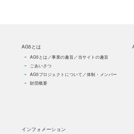
AG5とは
AG5とは／事業の趣旨／当サイトの趣旨
ごあいさつ
AG5プロジェクトについて／体制・メンバー
財団概要
インフォメーション