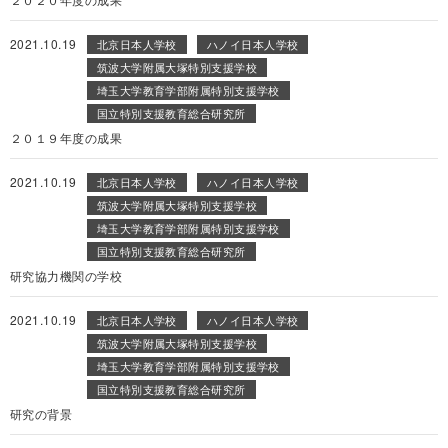
2021.10.19
北京日本人学校
ハノイ日本人学校
筑波大学附属大塚特別支援学校
埼玉大学教育学部附属特別支援学校
国立特別支援教育総合研究所
２０１９年度の成果
2021.10.19
北京日本人学校
ハノイ日本人学校
筑波大学附属大塚特別支援学校
埼玉大学教育学部附属特別支援学校
国立特別支援教育総合研究所
研究協力機関の学校
2021.10.19
北京日本人学校
ハノイ日本人学校
筑波大学附属大塚特別支援学校
埼玉大学教育学部附属特別支援学校
国立特別支援教育総合研究所
研究の背景