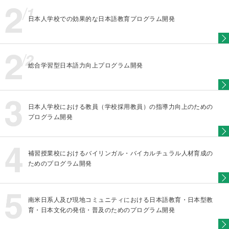
日本人学校での効果的な日本語教育プログラム開発
総合学習型日本語力向上プログラム開発
日本人学校における教員（学校採用教員）の指導力向上のための
プログラム開発
補習授業校におけるバイリンガル・バイカルチュラル人材育成の
ためのプログラム開発
南米日系人及び現地コミュニティにおける日本語教育・日本型教
育・日本文化の発信・普及のためのプログラム開発