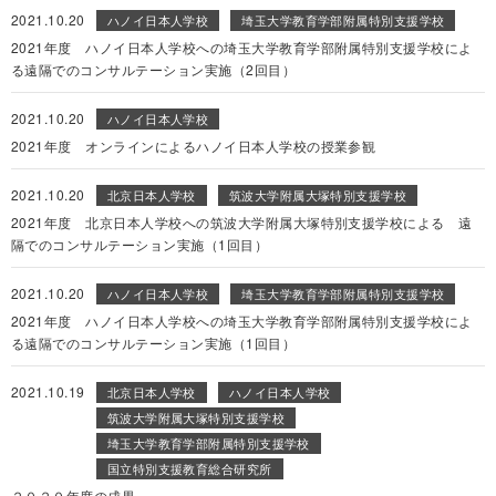
2021.10.20
ハノイ日本人学校
埼玉大学教育学部附属特別支援学校
2021年度 ハノイ日本人学校への埼玉大学教育学部附属特別支援学校によ
る遠隔でのコンサルテーション実施（2回目）
2021.10.20
ハノイ日本人学校
2021年度 オンラインによるハノイ日本人学校の授業参観
2021.10.20
北京日本人学校
筑波大学附属大塚特別支援学校
2021年度 北京日本人学校への筑波大学附属大塚特別支援学校による 遠
隔でのコンサルテーション実施（1回目）
2021.10.20
ハノイ日本人学校
埼玉大学教育学部附属特別支援学校
2021年度 ハノイ日本人学校への埼玉大学教育学部附属特別支援学校によ
る遠隔でのコンサルテーション実施（1回目）
2021.10.19
北京日本人学校
ハノイ日本人学校
筑波大学附属大塚特別支援学校
埼玉大学教育学部附属特別支援学校
国立特別支援教育総合研究所
２０２０年度の成果