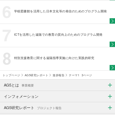
学校図書館を活用した日本文化等の発信のためのプログラム開発
ICTを活用した遠隔での教育の質向上のためのプログラム開発
特別支援教育に関する遠隔指導実施に向けた実践的研究
トップページ
AG5研究レポート
進捗報告
テーマ1
3ページ
AG5とは
事業概要
インフォメーション
AG5研究レポート
プロジェクト報告