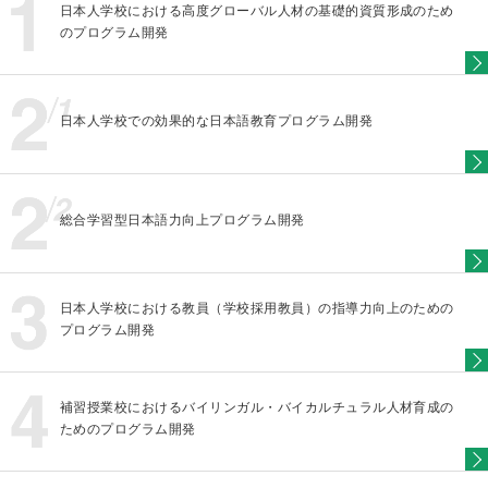
日本人学校における高度グローバル人材の基礎的資質形成のため
のプログラム開発
日本人学校での効果的な日本語教育プログラム開発
総合学習型日本語力向上プログラム開発
日本人学校における教員（学校採用教員）の指導力向上のための
プログラム開発
補習授業校におけるバイリンガル・バイカルチュラル人材育成の
ためのプログラム開発