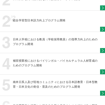
総合学習型日本語力向上プログラム開発
日本人学校における教員（学校採用教員）の指導力向上のための
プログラム開発
補習授業校におけるバイリンガル・バイカルチュラル人材育成の
ためのプログラム開発
南米日系人及び現地コミュニティにおける日本語教育・日本型教
育・日本文化の発信・普及のためのプログラム開発