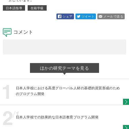
日本語指導
在籍学級
シェア
ツイート
メールで送る
コメント
ほかの研究テーマを見る
日本人学校における高度グローバル人材の基礎的資質形成のため
のプログラム開発
日本人学校での効果的な日本語教育プログラム開発