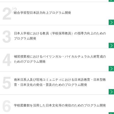
総合学習型日本語力向上プログラム開発
日本人学校における教員（学校採用教員）の指導力向上のための
プログラム開発
補習授業校におけるバイリンガル・バイカルチュラル人材育成の
ためのプログラム開発
南米日系人及び現地コミュニティにおける日本語教育・日本型教
育・日本文化の発信・普及のためのプログラム開発
学校図書館を活用した日本文化等の発信のためのプログラム開発