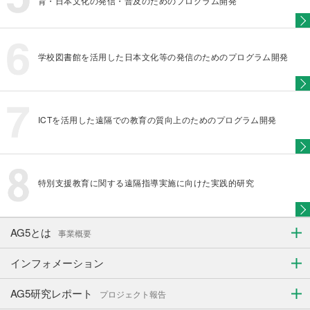
育・日本文化の発信・普及のためのプログラム開発
学校図書館を活用した日本文化等の発信のためのプログラム開発
ICTを活用した遠隔での教育の質向上のためのプログラム開発
特別支援教育に関する遠隔指導実施に向けた実践的研究
AG5とは
事業概要
インフォメーション
AG5研究レポート
プロジェクト報告