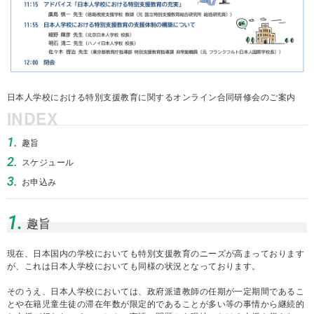
日本人学校における特別支援教育に関するオンライン合同研修会のご案内
INDEX
1.
趣旨
2.
スケジュール
3.
お申込み
1.
趣旨
現在、日本国内の学校においても特別支援教育のニーズが高まっております
が、これは日本人学校においても同様の状況となっております。
そのうえ、日本人学校においては、政府派遣教師の任期が一定期間であるこ
とや在籍児童生徒の滞在年数が限定的であることが多い等の事情から継続的