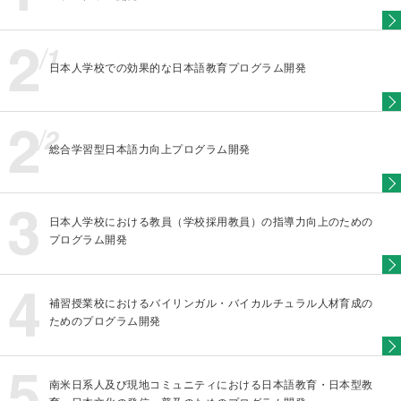
日本人学校での効果的な日本語教育プログラム開発
総合学習型日本語力向上プログラム開発
日本人学校における教員（学校採用教員）の指導力向上のための
プログラム開発
補習授業校におけるバイリンガル・バイカルチュラル人材育成の
ためのプログラム開発
南米日系人及び現地コミュニティにおける日本語教育・日本型教