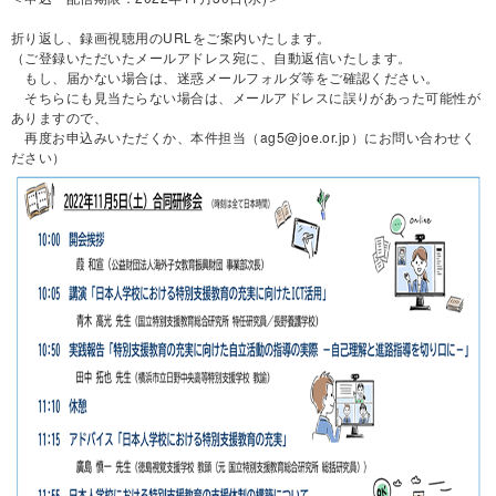
折り返し、録画視聴用のURLをご案内いたします。
（ご登録いただいたメールアドレス宛に、自動返信いたします。
もし、届かない場合は、迷惑メールフォルダ等をご確認ください。
そちらにも見当たらない場合は、メールアドレスに誤りがあった可能性が
ありますので、
再度お申込みいただくか、本件担当（ag5@joe.or.jp）にお問い合わせく
ださい）