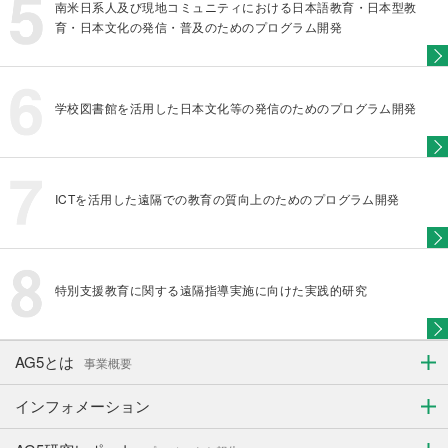
南米日系人及び現地コミュニティにおける日本語教育・日本型教
育・日本文化の発信・普及のためのプログラム開発
学校図書館を活用した日本文化等の発信のためのプログラム開発
ICTを活用した遠隔での教育の質向上のためのプログラム開発
特別支援教育に関する遠隔指導実施に向けた実践的研究
AG5とは
事業概要
インフォメーション