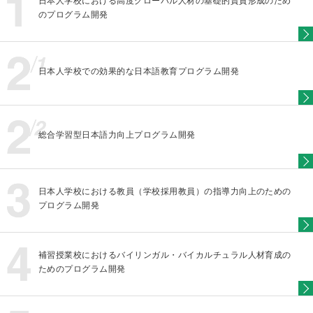
のプログラム開発
日本人学校での効果的な日本語教育プログラム開発
総合学習型日本語力向上プログラム開発
日本人学校における教員（学校採用教員）の指導力向上のための
プログラム開発
補習授業校におけるバイリンガル・バイカルチュラル人材育成の
ためのプログラム開発