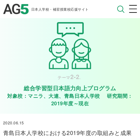
日本人学校・補習授業校応援サイト
2-2
テーマ
.
総合学習型日本語力向上プログラム
対象校：マニラ、大連、青島日本人学校 研究期間：
2019年度～現在
2020.06.15
青島日本人学校における2019年度の取組みと成果