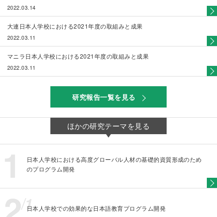
2022.03.14
大連日本人学校における2021年度の取組みと成果
2022.03.11
マニラ日本人学校における2021年度の取組みと成果
2022.03.11
研究報告一覧を見る
ほかの研究テーマを見る
日本人学校における高度グローバル人材の基礎的資質形成のため
のプログラム開発
日本人学校での効果的な日本語教育プログラム開発