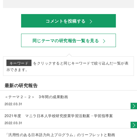
コメントを投稿する
同じテーマの研究報告一覧を見る
キーワード
をクリックすると同じキーワードで絞り込んだ一覧が表
示できます。
最新の研究報告
＜テーマ２－２＞ 3年間の成果動画
2022.03.31
2021年度 マニラ日本人学校研究授業学習活動案・学習指導案
2022.03.31
「汎用性のある日本語力向上プログラム」のリーフレットと動画