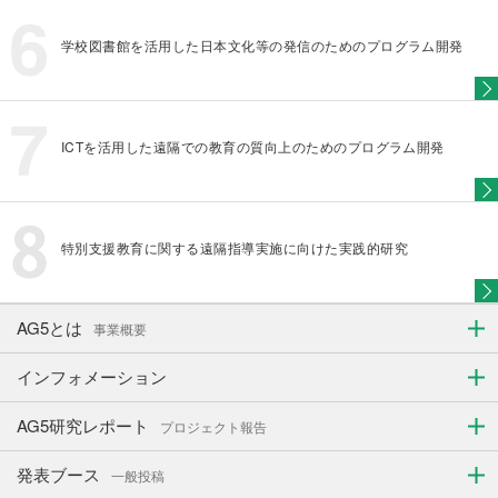
学校図書館を活用した日本文化等の発信のためのプログラム開発
ICTを活用した遠隔での教育の質向上のためのプログラム開発
特別支援教育に関する遠隔指導実施に向けた実践的研究
AG5とは
事業概要
インフォメーション
AG5研究レポート
プロジェクト報告
発表ブース
一般投稿