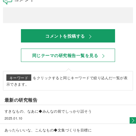
コメントを投稿する
同じテーマの研究報告一覧を見る
キーワード
をクリックすると同じキーワードで絞り込んだ一覧が表
示できます。
最新の研究報告
すきなもの、なあに◆みんなの前でしっかり話そう
2025.01.10
あったらいいな、こんなもの◆文集づくりを目標に