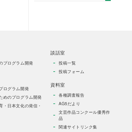
談話室
のプログラム開発
投稿一覧
投稿フォーム
資料室
プログラム開発
各種調査報告
ためのプログラム開発
AG5だより
育・日本文化の発信・
文芸作品コンクール優秀作
品
関連サイトリンク集