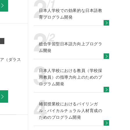
日本人学校での効果的な日本語教
育プログラム開発
語
総合学習型日本語力向上プログラ
ム開発
ア（ダラス
日本人学校における教員（学校採
用教員）の指導力向上のためのプ
ログラム開発
補習授業校におけるバイリンガ
ル・バイカルチュラル人材育成の
ためのプログラム開発