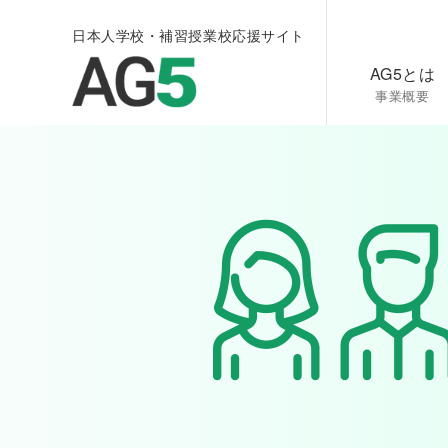
日本人学校・補習授業校応援サイト
AG5とは
事業概要