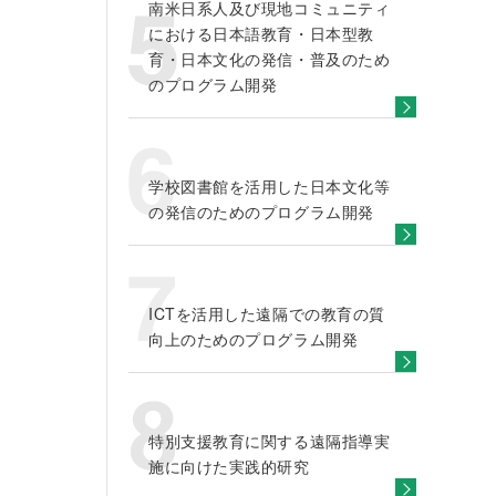
南米日系人及び現地コミュニティ
における日本語教育・日本型教
育・日本文化の発信・普及のため
のプログラム開発
学校図書館を活用した日本文化等
の発信のためのプログラム開発
ICTを活用した遠隔での教育の質
向上のためのプログラム開発
特別支援教育に関する遠隔指導実
施に向けた実践的研究