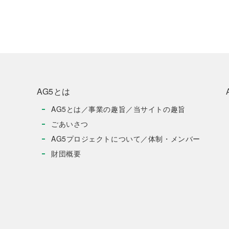
AG5とは
AG5とは／事業の趣旨／当サイトの趣旨
ごあいさつ
AG5プロジェクトについて／体制・メンバー
財団概要