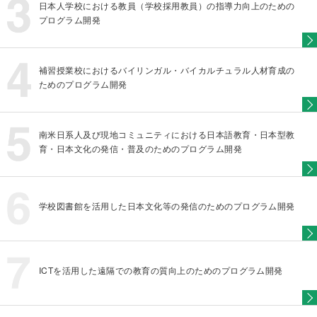
日本人学校における教員（学校採用教員）の指導力向上のための
プログラム開発
補習授業校におけるバイリンガル・バイカルチュラル人材育成の
ためのプログラム開発
南米日系人及び現地コミュニティにおける日本語教育・日本型教
育・日本文化の発信・普及のためのプログラム開発
学校図書館を活用した日本文化等の発信のためのプログラム開発
ICTを活用した遠隔での教育の質向上のためのプログラム開発