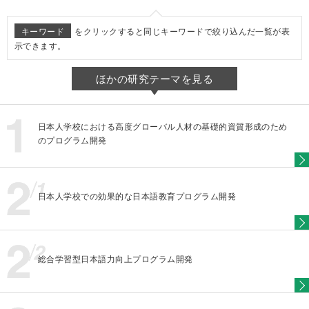
キーワード
をクリックすると同じキーワードで絞り込んだ一覧が表
示できます。
ほかの研究テーマを見る
日本人学校における高度グローバル人材の基礎的資質形成のため
のプログラム開発
日本人学校での効果的な日本語教育プログラム開発
総合学習型日本語力向上プログラム開発