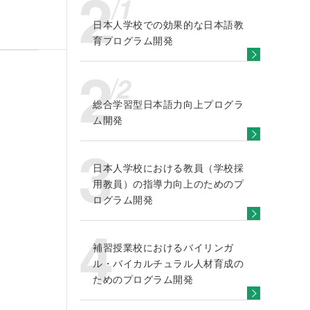
日本人学校での効果的な日本語教
育プログラム開発
総合学習型日本語力向上プログラ
ム開発
日本人学校における教員（学校採
用教員）の指導力向上のためのプ
ログラム開発
補習授業校におけるバイリンガ
ル・バイカルチュラル人材育成の
ためのプログラム開発