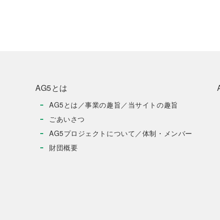
AG5とは
AG5とは／事業の趣旨／当サイトの趣旨
ごあいさつ
AG5プロジェクトについて／体制・メンバー
財団概要