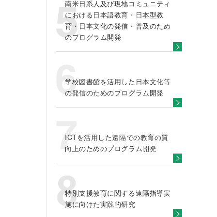
南米日系人及び現地コミュニティ
における日本語教育・日本型教
育・日本文化の発信・普及のため
のプログラム開発
学校図書館を活用した日本文化等
の発信のためのプログラム開発
ICTを活用した遠隔での教育の質
向上のためのプログラム開発
特別支援教育に関する遠隔指導実
施に向けた実践的研究