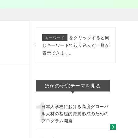
をクリックすると同
キーワード
じキーワードで絞り込んだ一覧が
表示できます。
ほかの研究テーマを見る
日本人学校における高度グローバ
ル人材の基礎的資質形成のための
プログラム開発