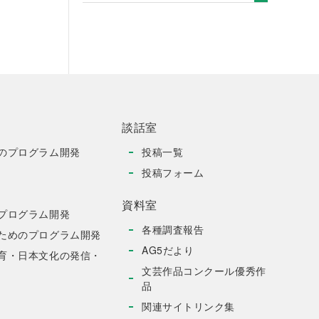
談話室
のプログラム開発
投稿一覧
投稿フォーム
資料室
プログラム開発
各種調査報告
ためのプログラム開発
AG5だより
育・日本文化の発信・
文芸作品コンクール優秀作
品
関連サイトリンク集