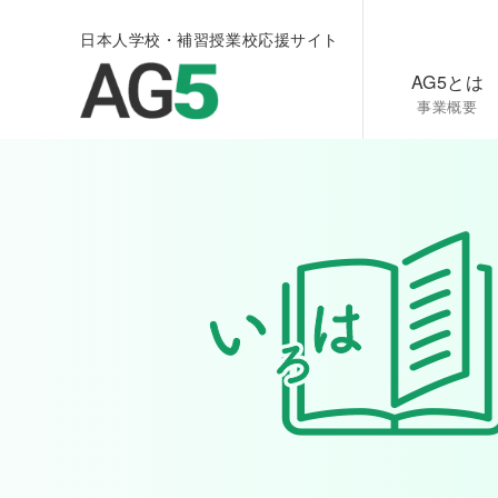
日本人学校・補習授業校応援サイト
AG5とは
事業概要