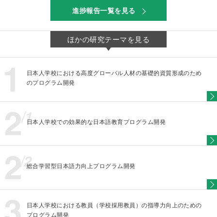
進捗報告一覧を見る
ほかの研究テーマを見る
日本人学校における高度グローバル人材の基礎的資質形成のため
のプログラム開発
日本人学校での効果的な日本語教育プログラム開発
総合学習型日本語力向上プログラム開発
日本人学校における教員（学校採用教員）の指導力向上のための
プログラム開発