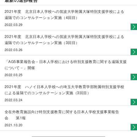
最新の進捗報告
2021年度 北京日本人学校への筑波大学附属大塚特別支援学校による
遠隔でのコンサルテーション実施（4回目）
2022.03.29
2021年度 北京日本人学校への筑波大学附属大塚特別支援学校による
遠隔でのコンサルテーション実施（3回目）
2022.03.26
「AG5事業報告会－日本人学校における特別支援教育に関する遠隔支援
について－」開催
2022.03.25
2021年度 ハノイ日本人学校への埼玉大学教育学部附属特別支援学校
による遠隔でのコンサルテーション実施（3回目）
2022.03.24
全在外教育施設向け特別支援教育に関する日本人学校支援事業報告
会 第1報
2021.10.20