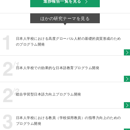
進捗報告一覧を見る
ほかの研究テーマを見る
日本人学校における高度グローバル人材の基礎的資質形成のため
のプログラム開発
日本人学校での効果的な日本語教育プログラム開発
総合学習型日本語力向上プログラム開発
日本人学校における教員（学校採用教員）の指導力向上のための
プログラム開発