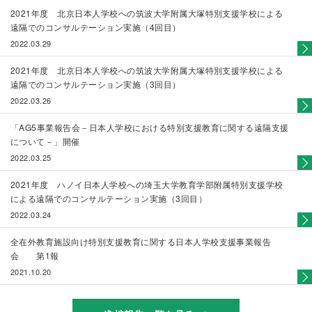
2021年度 北京日本人学校への筑波大学附属大塚特別支援学校による
遠隔でのコンサルテーション実施（4回目）
2022.03.29
2021年度 北京日本人学校への筑波大学附属大塚特別支援学校による
遠隔でのコンサルテーション実施（3回目）
2022.03.26
「AG5事業報告会－日本人学校における特別支援教育に関する遠隔支援
について－」開催
2022.03.25
2021年度 ハノイ日本人学校への埼玉大学教育学部附属特別支援学校
による遠隔でのコンサルテーション実施（3回目）
2022.03.24
全在外教育施設向け特別支援教育に関する日本人学校支援事業報告
会 第1報
2021.10.20