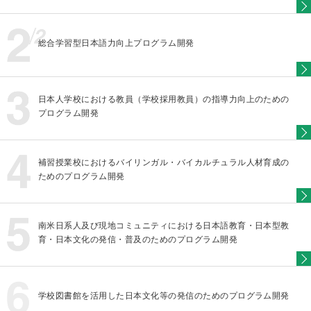
総合学習型日本語力向上プログラム開発
日本人学校における教員（学校採用教員）の指導力向上のための
プログラム開発
補習授業校におけるバイリンガル・バイカルチュラル人材育成の
ためのプログラム開発
南米日系人及び現地コミュニティにおける日本語教育・日本型教
育・日本文化の発信・普及のためのプログラム開発
学校図書館を活用した日本文化等の発信のためのプログラム開発