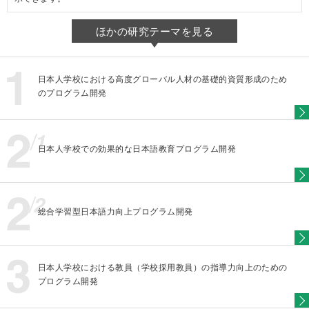
ほかの研究テーマを見る
日本人学校における高度グローバル人材の基礎的資質形成のため
のプログラム開発
日本人学校での効果的な日本語教育プログラム開発
総合学習型日本語力向上プログラム開発
日本人学校における教員（学校採用教員）の指導力向上のための
プログラム開発