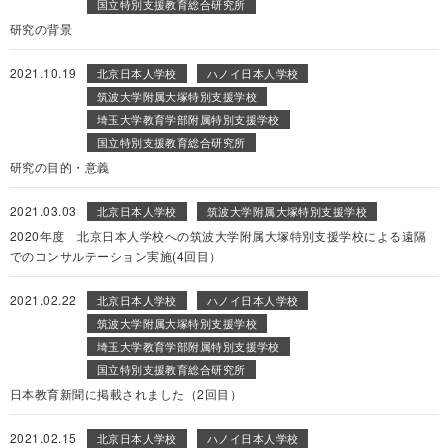
国立特別支援教育総合研究所
研究の背景
2021.10.19
北京日本人学校
ハノイ日本人学校
筑波大学附属大塚特別支援学校
埼玉大学教育学部附属特別支援学校
国立特別支援教育総合研究所
研究の目的・意義
2021.03.03
北京日本人学校
筑波大学附属大塚特別支援学校
2020年度 北京日本人学校への筑波大学附属大塚特別支援学校による遠隔
でのコンサルテーション実施(4回目）
2021.02.22
北京日本人学校
ハノイ日本人学校
筑波大学附属大塚特別支援学校
埼玉大学教育学部附属特別支援学校
国立特別支援教育総合研究所
日本教育新聞に掲載されました（2回目）
2021.02.15
北京日本人学校
ハノイ日本人学校