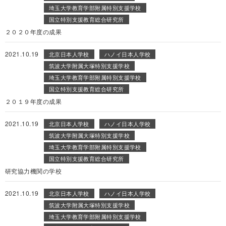
埼玉大学教育学部附属特別支援学校
国立特別支援教育総合研究所
２０２０年度の成果
2021.10.19
北京日本人学校
ハノイ日本人学校
筑波大学附属大塚特別支援学校
埼玉大学教育学部附属特別支援学校
国立特別支援教育総合研究所
２０１９年度の成果
2021.10.19
北京日本人学校
ハノイ日本人学校
筑波大学附属大塚特別支援学校
埼玉大学教育学部附属特別支援学校
国立特別支援教育総合研究所
研究協力機関の学校
2021.10.19
北京日本人学校
ハノイ日本人学校
筑波大学附属大塚特別支援学校
埼玉大学教育学部附属特別支援学校