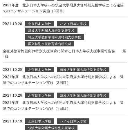
2021年度 北京日本人学校への筑波大学附属大塚特別支援学校による遠隔
でのコンサルテーション実施（3回目）
2021.10.20
北京日本人学校
ハノイ日本人学校
筑波大学附属大塚特別支援学校
埼玉大学教育学部附属特別支援学校
国立特別支援教育総合研究所
全在外教育施設向け特別支援教育に関する日本人学校支援事業報告会 第
1報
2021.10.20
北京日本人学校
筑波大学附属大塚特別支援学校
2021年度 北京日本人学校への筑波大学附属大塚特別支援学校による 遠
隔でのコンサルテーション実施（2回目）
2021.10.20
北京日本人学校
筑波大学附属大塚特別支援学校
2021年度 北京日本人学校への筑波大学附属大塚特別支援学校による 遠
隔でのコンサルテーション実施（1回目）
2021.10.19
北京日本人学校
ハノイ日本人学校
筑波大学附属大塚特別支援学校