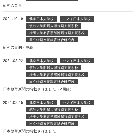
研究の背景
2021.10.19
北京日本人学校
ハノイ日本人学校
筑波大学附属大塚特別支援学校
埼玉大学教育学部附属特別支援学校
国立特別支援教育総合研究所
研究の目的・意義
2021.02.22
北京日本人学校
ハノイ日本人学校
筑波大学附属大塚特別支援学校
埼玉大学教育学部附属特別支援学校
国立特別支援教育総合研究所
日本教育新聞に掲載されました（2回目）
2021.02.15
北京日本人学校
ハノイ日本人学校
筑波大学附属大塚特別支援学校
埼玉大学教育学部附属特別支援学校
国立特別支援教育総合研究所
日本教育新聞に掲載されました