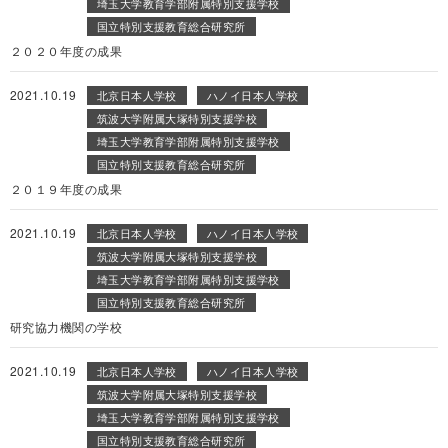
埼玉大学教育学部附属特別支援学校
国立特別支援教育総合研究所
２０２０年度の成果
2021.10.19
北京日本人学校
ハノイ日本人学校
筑波大学附属大塚特別支援学校
埼玉大学教育学部附属特別支援学校
国立特別支援教育総合研究所
２０１９年度の成果
2021.10.19
北京日本人学校
ハノイ日本人学校
筑波大学附属大塚特別支援学校
埼玉大学教育学部附属特別支援学校
国立特別支援教育総合研究所
研究協力機関の学校
2021.10.19
北京日本人学校
ハノイ日本人学校
筑波大学附属大塚特別支援学校
埼玉大学教育学部附属特別支援学校
国立特別支援教育総合研究所