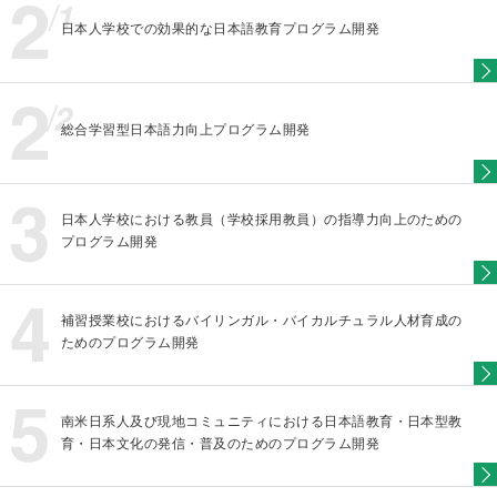
日本人学校での効果的な日本語教育プログラム開発
総合学習型日本語力向上プログラム開発
日本人学校における教員（学校採用教員）の指導力向上のための
プログラム開発
補習授業校におけるバイリンガル・バイカルチュラル人材育成の
ためのプログラム開発
南米日系人及び現地コミュニティにおける日本語教育・日本型教
育・日本文化の発信・普及のためのプログラム開発