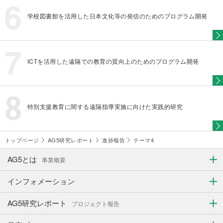
学校図書館を活用した日本文化等の発信のためのプログラム開発
ICTを活用した遠隔での教育の質向上のためのプログラム開発
特別支援教育に関する遠隔指導実施に向けた実践的研究
トップページ
AG5研究レポート
進捗報告
テーマ4
AG5とは
事業概要
インフォメーション
AG5研究レポート
プロジェクト報告