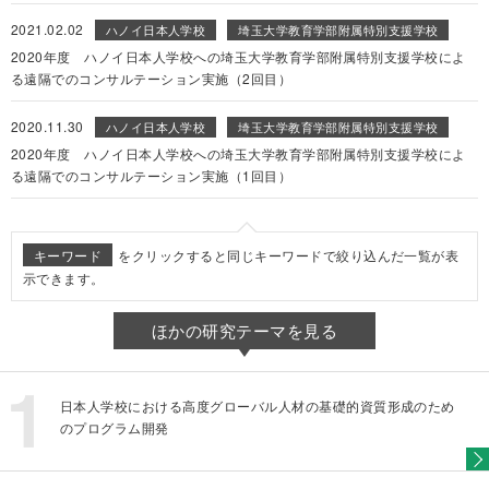
2021.02.02
ハノイ日本人学校
埼玉大学教育学部附属特別支援学校
2020年度 ハノイ日本人学校への埼玉大学教育学部附属特別支援学校によ
る遠隔でのコンサルテーション実施（2回目）
2020.11.30
ハノイ日本人学校
埼玉大学教育学部附属特別支援学校
2020年度 ハノイ日本人学校への埼玉大学教育学部附属特別支援学校によ
る遠隔でのコンサルテーション実施（1回目）
キーワード
をクリックすると同じキーワードで絞り込んだ一覧が表
示できます。
ほかの研究テーマを見る
日本人学校における高度グローバル人材の基礎的資質形成のため
のプログラム開発