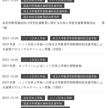
北京日本人学校
ハノイ日本人学校
筑波大学附属大塚特別支援学校
埼玉大学教育学部附属特別支援学校
国立特別支援教育総合研究所
全在外教育施設向け特別支援教育に関する日本人学校支援事業報告会 第
1報
2021.10.20
ハノイ日本人学校
埼玉大学教育学部附属特別支援学校
2021年度 ハノイ日本人学校への埼玉大学教育学部附属特別支援学校によ
る遠隔でのコンサルテーション実施（2回目）
2021.10.20
ハノイ日本人学校
2021年度 オンラインによるハノイ日本人学校の授業参観
2021.10.20
ハノイ日本人学校
埼玉大学教育学部附属特別支援学校
2021年度 ハノイ日本人学校への埼玉大学教育学部附属特別支援学校によ
る遠隔でのコンサルテーション実施（1回目）
2021.10.19
北京日本人学校
ハノイ日本人学校
筑波大学附属大塚特別支援学校