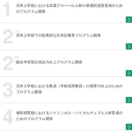
日本人学校における高度グローバル人材の基礎的資質形成のため
のプログラム開発
日本人学校での効果的な日本語教育プログラム開発
総合学習型日本語力向上プログラム開発
日本人学校における教員（学校採用教員）の指導力向上のための
プログラム開発
補習授業校におけるバイリンガル・バイカルチュラル人材育成の
ためのプログラム開発