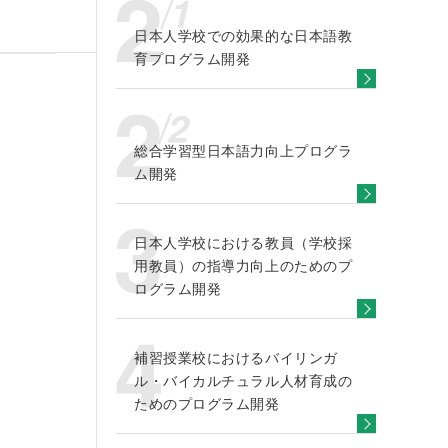
日本人学校での効果的な日本語教
育プログラム開発
総合学習型日本語力向上プログラ
ム開発
日本人学校における教員（学校採
用教員）の指導力向上のためのプ
ログラム開発
補習授業校におけるバイリンガ
ル・バイカルチュラル人材育成の
ためのプログラム開発