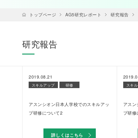
トップページ
AG5研究レポート
研究報告
研究報告
2019.08.21
2019.0
スキルアップ
研修
スキル
アスンシオン日本人学校でのスキルアッ
アスン
プ研修について2
プ研修
詳しくはこちら