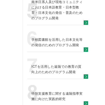
南米日系人及び現地コミュニティ
における日本語教育・日本型教
育・日本文化の発信・普及のため
のプログラム開発
学校図書館を活用した日本文化等
の発信のためのプログラム開発
ICTを活用した遠隔での教育の質
向上のためのプログラム開発
特別支援教育に関する遠隔指導実
施に向けた実践的研究