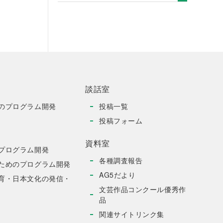
談話室
のプログラム開発
投稿一覧
投稿フォーム
資料室
プログラム開発
各種調査報告
ためのプログラム開発
AG5だより
育・日本文化の発信・
文芸作品コンクール優秀作
品
関連サイトリンク集