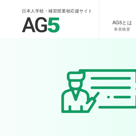
日本人学校・補習授業校応援サイト
AG5とは
事業概要