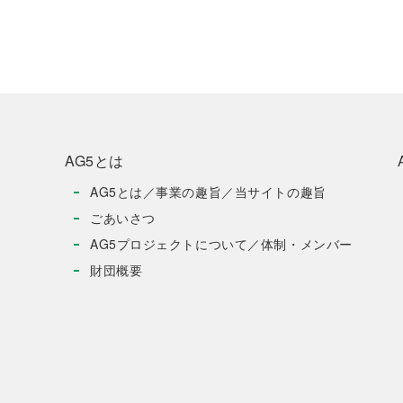
AG5とは
AG5とは／事業の趣旨／当サイトの趣旨
ごあいさつ
AG5プロジェクトについて／体制・メンバー
財団概要