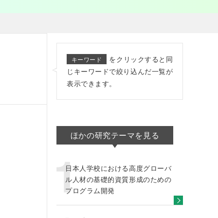
をクリックすると同
キーワード
じキーワードで絞り込んだ一覧が
表示できます。
ほかの研究テーマを見る
日本人学校における高度グローバ
ル人材の基礎的資質形成のための
プログラム開発