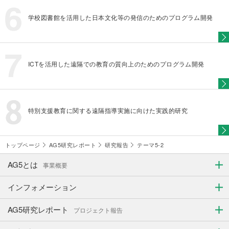
学校図書館を活用した日本文化等の発信のためのプログラム開発
ICTを活用した遠隔での教育の質向上のためのプログラム開発
特別支援教育に関する遠隔指導実施に向けた実践的研究
トップページ
AG5研究レポート
研究報告
テーマ5-2
AG5とは
事業概要
インフォメーション
AG5研究レポート
プロジェクト報告