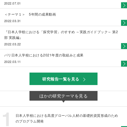
2022.07.01
＜テーマ１＞ 5年間の成果動画
2022.03.31
『日本人学校における「探究学習」のすすめ ～実践ガイドブック～ 第2
部 実践編』
2022.03.22
パリ日本人学校における2021年度の取組みと成果
2022.03.11
研究報告一覧を見る
ほかの研究テーマを見る
日本人学校における高度グローバル人材の基礎的資質形成のため
のプログラム開発