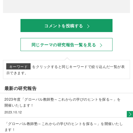
コメントを投稿する
同じテーマの研究報告一覧を見る
キーワード
をクリックすると同じキーワードで絞り込んだ一覧が表
示できます。
最新の研究報告
2023年度「グローバル教師塾～これからの学びのヒントを探る～」を
開催いたします！
2023.10.12
「グローバル教師塾～これからの学びのヒントを探る～」を開催いたし
ます！