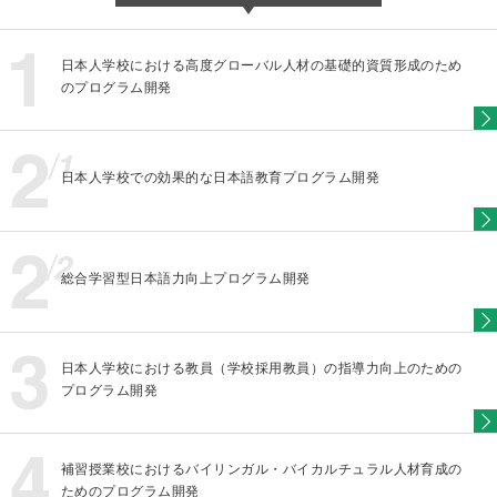
日本人学校における高度グローバル人材の基礎的資質形成のため
のプログラム開発
日本人学校での効果的な日本語教育プログラム開発
総合学習型日本語力向上プログラム開発
日本人学校における教員（学校採用教員）の指導力向上のための
プログラム開発
補習授業校におけるバイリンガル・バイカルチュラル人材育成の
ためのプログラム開発