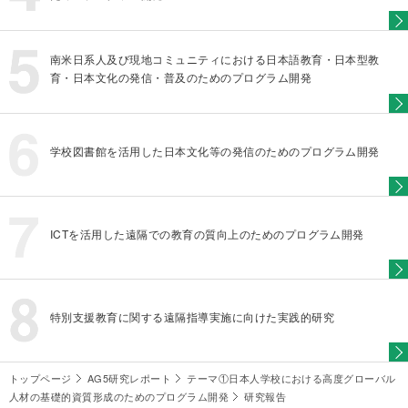
南米日系人及び現地コミュニティにおける日本語教育・日本型教
育・日本文化の発信・普及のためのプログラム開発
学校図書館を活用した日本文化等の発信のためのプログラム開発
ICTを活用した遠隔での教育の質向上のためのプログラム開発
特別支援教育に関する遠隔指導実施に向けた実践的研究
トップページ
AG5研究レポート
テーマ①日本人学校における高度グローバル
人材の基礎的資質形成のためのプログラム開発
研究報告