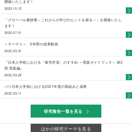
開催いたします！
2023.10.12
「グローバル教師塾～これからの学びのヒントを探る～」を開催いたし
ます！
2022.07.01
＜テーマ１＞ 5年間の成果動画
2022.03.31
『日本人学校における「探究学習」のすすめ ～実践ガイドブック～ 第2
部 実践編』
2022.03.22
パリ日本人学校における2021年度の取組みと成果
2022.03.11
研究報告一覧を見る
ほかの研究テーマを見る