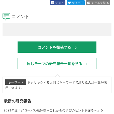
シェア
ツイート
メールで送る
コメント
コメントを投稿する
同じテーマの研究報告一覧を見る
キーワード
をクリックすると同じキーワードで絞り込んだ一覧が表
示できます。
最新の研究報告
2023年度「グローバル教師塾～これからの学びのヒントを探る～」を