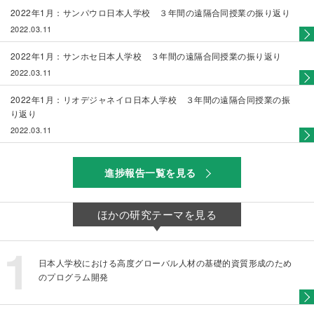
2022年1月：サンパウロ日本人学校 ３年間の遠隔合同授業の振り返り
2022.03.11
2022年1月：サンホセ日本人学校 ３年間の遠隔合同授業の振り返り
2022.03.11
2022年1月：リオデジャネイロ日本人学校 ３年間の遠隔合同授業の振
り返り
2022.03.11
進捗報告一覧を見る
ほかの研究テーマを見る
日本人学校における高度グローバル人材の基礎的資質形成のため
のプログラム開発