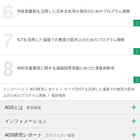
学校図書館を活用した日本文化等の発信のためのプログラム開発
ICTを活用した遠隔での教育の質向上のためのプログラム開発
特別支援教育に関する遠隔指導実施に向けた実践的研究
トップページ
AG5研究レポート
テーマ⑦ICTを活用した遠隔での教育の質向
上のためのプログラム開発
進捗報告
AG5とは
事業概要
インフォメーション
AG5研究レポート
プロジェクト報告