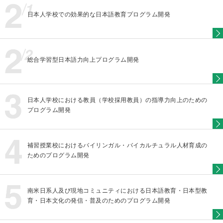
日本人学校での効果的な日本語教育プログラム開発
総合学習型日本語力向上プログラム開発
日本人学校における教員（学校採用教員）の指導力向上のための
プログラム開発
補習授業校におけるバイリンガル・バイカルチュラル人材育成の
ためのプログラム開発
南米日系人及び現地コミュニティにおける日本語教育・日本型教
育・日本文化の発信・普及のためのプログラム開発