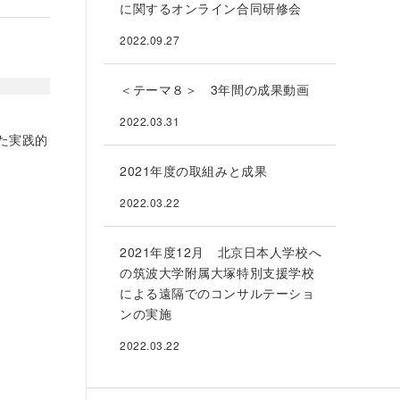
に関するオンライン合同研修会
2022.09.27
＜テーマ８＞ 3年間の成果動画
2022.03.31
た実践的
2021年度の取組みと成果
2022.03.22
2021年度12月 北京日本人学校へ
の筑波大学附属大塚特別支援学校
による遠隔でのコンサルテーショ
ンの実施
2022.03.22