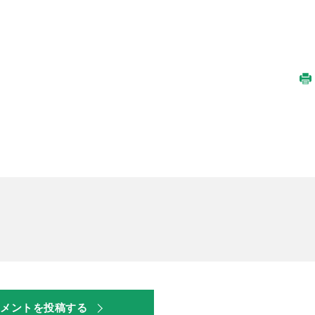
コメントを投稿する