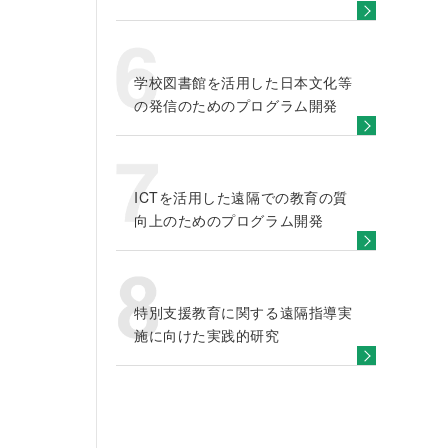
学校図書館を活用した日本文化等
の発信のためのプログラム開発
ICTを活用した遠隔での教育の質
向上のためのプログラム開発
特別支援教育に関する遠隔指導実
施に向けた実践的研究