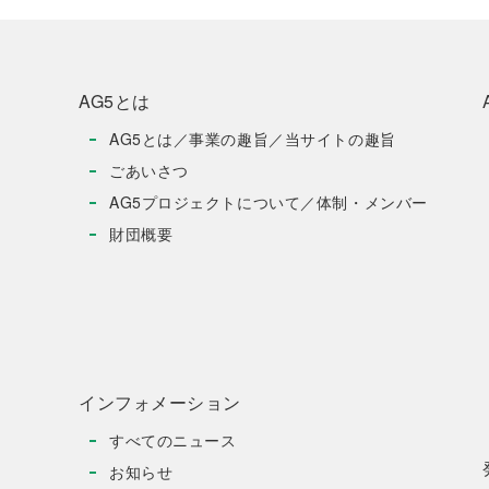
AG5とは
AG5とは／事業の趣旨／当サイトの趣旨
ごあいさつ
AG5プロジェクトについて／体制・メンバー
財団概要
インフォメーション
すべてのニュース
お知らせ