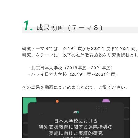
1.
成果動画（テーマ８）
研究テーマ８では、2019年度から2021年度までの3
研究」をテーマに、以下の在外教育施設を研究提携校と
・北京日本人学校（2019年度～2021年度）
・ハノイ日本人学校（2019年度～2021年度）
その成果を動画にまとめましたので、ご覧ください。