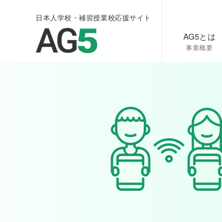
日本人学校・補習授業校応援サイト
AG5とは
事業概要