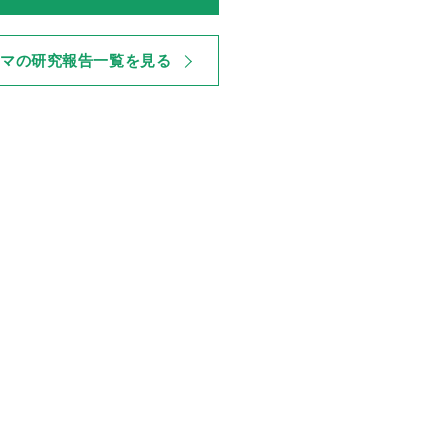
ーマの研究報告一覧を見る