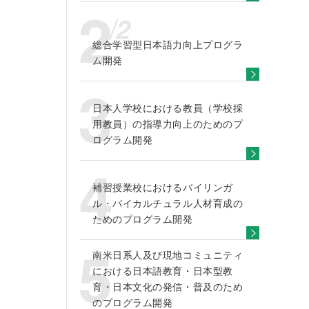
総合学習型日本語力向上プログラ
ム開発
日本人学校における教員（学校採
用教員）の指導力向上のためのプ
ログラム開発
補習授業校におけるバイリンガ
ル・バイカルチュラル人材育成の
ためのプログラム開発
南米日系人及び現地コミュニティ
における日本語教育・日本型教
育・日本文化の発信・普及のため
のプログラム開発