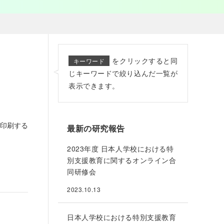
をクリックすると同
キーワード
じキーワードで絞り込んだ一覧が
表示できます。
印刷する
最新の研究報告
2023年度 日本人学校における特
別支援教育に関するオンライン合
同研修会
2023.10.13
日本人学校における特別支援教育