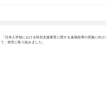
年間、「日本人学校における特別支援教育に関する遠隔指導の実施に向け
して、研究に取り組みました。