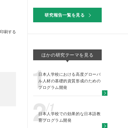
研究報告一覧を見る
印刷する
ほかの研究テーマを見る
日本人学校における高度グローバ
ル人材の基礎的資質形成のための
プログラム開発
日本人学校での効果的な日本語教
育プログラム開発