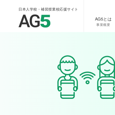
日本人学校・補習授業校応援サイト
AG5とは
事業概要