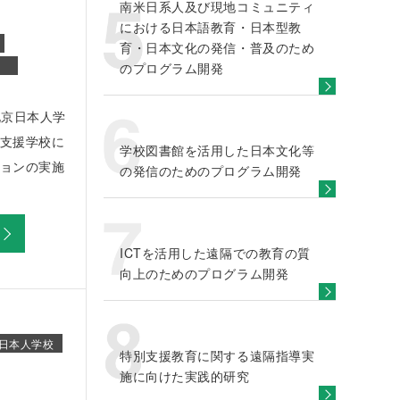
南米日系人及び現地コミュニティ
における日本語教育・日本型教
育・日本文化の発信・普及のため
のプログラム開発
北京日本人学
支援学校に
学校図書館を活用した日本文化等
ョンの実施
の発信のためのプログラム開発
ICTを活用した遠隔での教育の質
向上のためのプログラム開発
日本人学校
特別支援教育に関する遠隔指導実
施に向けた実践的研究