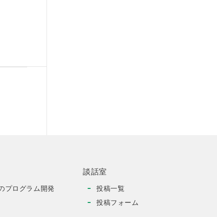
談話室
のプログラム開発
投稿一覧
投稿フォーム