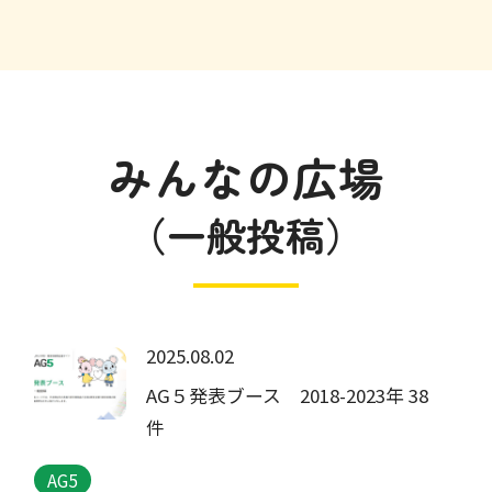
みんなの広場
（一般投稿）
2025.08.02
AG５発表ブース 2018-2023年 38
件
AG5