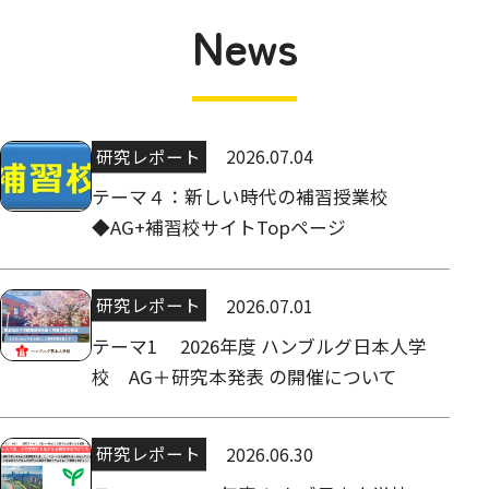
News
研究レポート
2026.07.04
テーマ４：新しい時代の補習授業校
◆AG+補習校サイトTopページ
研究レポート
2026.07.01
テーマ1 2026年度 ハンブルグ日本人学
校 AG＋研究本発表 の開催について
研究レポート
2026.06.30