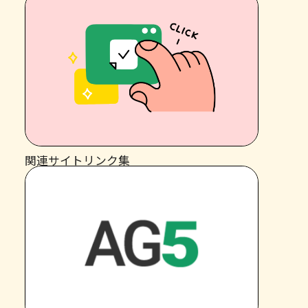
関連サイトリンク集