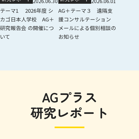
2026.06.30
2026.06.01
テーマ1 2026年度 シ
AG＋テーマ３ 遠隔支
カゴ日本人学校 AG＋
援コンサルテーション
研究報告会 の開催につ
メールによる個別相談の
いて
お知らせ
AGプラス
研究レポート