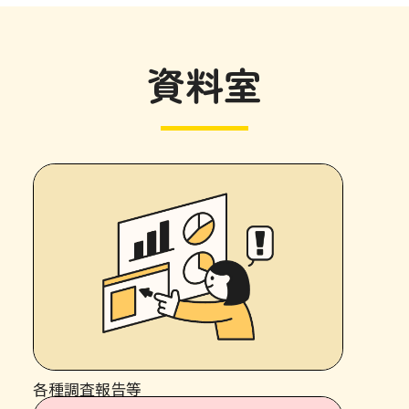
資料室
各種調査報告等