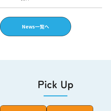
News一覧へ
Pick Up