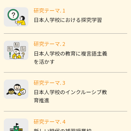
研究テーマ. 1
日本人学校における探究学習
研究テーマ. 2
日本人学校の教育に複言語主義
を活かす
研究テーマ. 3
日本人学校のインクルーシブ教
育推進
研究テーマ. 4
新しい時代の補習授業校