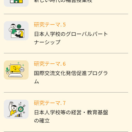
研究テーマ. 5
日本人学校のグローバルパート
ナーシップ
研究テーマ. 6
国際交流文化発信促進プログラ
ム
研究テーマ. 7
日本人学校等の経営・教育基盤
の確立