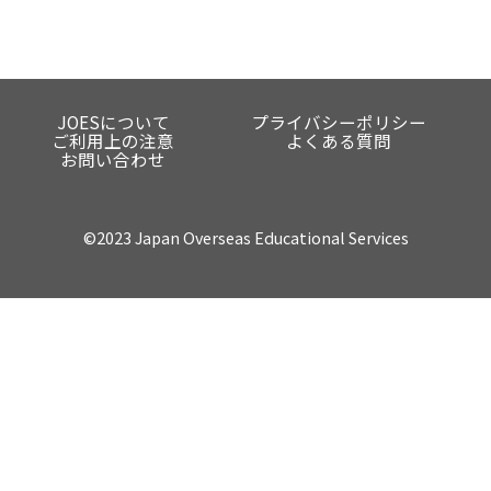
JOESについて
プライバシーポリシー
ご利用上の注意
よくある質問
お問い合わせ
©2023 Japan Overseas Educational Services