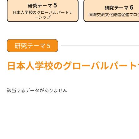
5
研究テーマ
6
研究テーマ
日本人学校のグローバルパートナ
国際交流文化発信促進プロ
ーシップ
研究テーマ 5
日本人学校のグローバルパート
該当するデータがありません