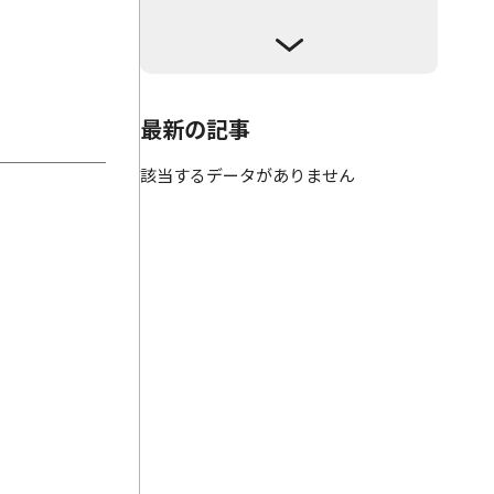
最新の記事
該当するデータがありません