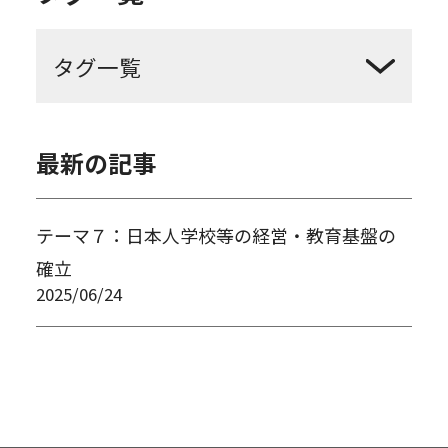
日本人学校
基盤
最新の記事
テーマ７：日本人学校等の経営・教育基盤の
確立
2025/06/24