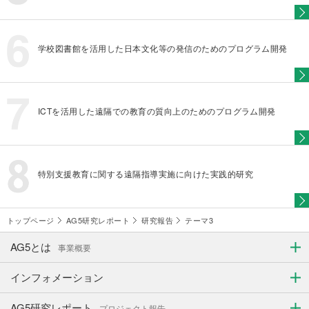
学校図書館を活用した日本文化等の発信のためのプログラム開発
ICTを活用した遠隔での教育の質向上のためのプログラム開発
特別支援教育に関する遠隔指導実施に向けた実践的研究
トップページ
AG5研究レポート
研究報告
テーマ3
AG5とは
事業概要
インフォメーション
AG5研究レポート
プロジェクト報告