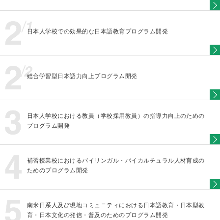
日本人学校での効果的な日本語教育プログラム開発
総合学習型日本語力向上プログラム開発
日本人学校における教員（学校採用教員）の指導力向上のための
プログラム開発
補習授業校におけるバイリンガル・バイカルチュラル人材育成の
ためのプログラム開発
南米日系人及び現地コミュニティにおける日本語教育・日本型教
育・日本文化の発信・普及のためのプログラム開発