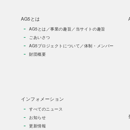
AG5とは
AG5とは／事業の趣旨／当サイトの趣旨
ごあいさつ
AG5プロジェクトについて／体制・メンバー
財団概要
インフォメーション
すべてのニュース
お知らせ
更新情報