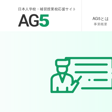
日本人学校・補習授業校応援サイト
AG5とは
事業概要