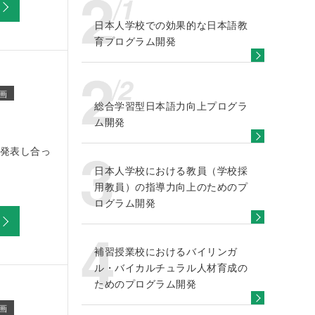
日本人学校での効果的な日本語教
育プログラム開発
画
総合学習型日本語力向上プログラ
ム開発
発表し合っ
日本人学校における教員（学校採
用教員）の指導力向上のためのプ
ログラム開発
補習授業校におけるバイリンガ
ル・バイカルチュラル人材育成の
ためのプログラム開発
画