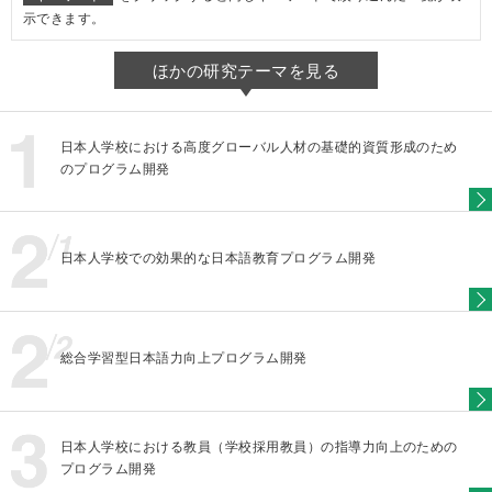
示できます。
ほかの研究テーマを見る
日本人学校における高度グローバル人材の基礎的資質形成のため
のプログラム開発
日本人学校での効果的な日本語教育プログラム開発
総合学習型日本語力向上プログラム開発
日本人学校における教員（学校採用教員）の指導力向上のための
プログラム開発