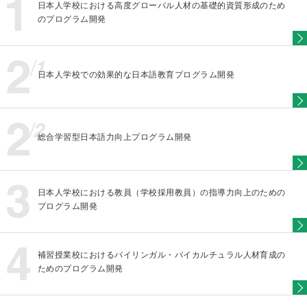
日本人学校における高度グローバル人材の基礎的資質形成のため
のプログラム開発
日本人学校での効果的な日本語教育プログラム開発
総合学習型日本語力向上プログラム開発
日本人学校における教員（学校採用教員）の指導力向上のための
プログラム開発
補習授業校におけるバイリンガル・バイカルチュラル人材育成の
ためのプログラム開発