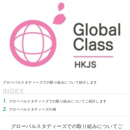
グローバルスタディーズでの取り組みについて紹介します
INDEX
1.
グローバルスタディーズでの取り組みについてご紹介します
2.
グローバルスタディーズの例
グローバルスタディーズでの取り組みについてご