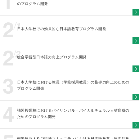
のプログラム開発
日本人学校での効果的な日本語教育プログラム開発
総合学習型日本語力向上プログラム開発
日本人学校における教員（学校採用教員）の指導力向上のための
プログラム開発
補習授業校におけるバイリンガル・バイカルチュラル人材育成の
ためのプログラム開発
南米日系人及び現地コミュニティにおける日本語教育・日本型教