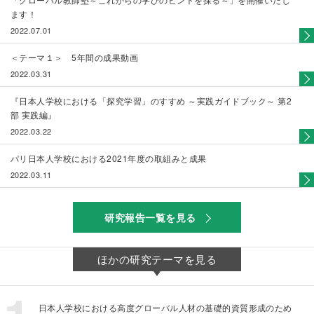
ます！
2022.07.01
＜テーマ１＞ 5年間の成果動画
2022.03.31
『日本人学校における「探究学習」のすすめ ～実践ガイドブック～ 第2
部 実践編』
2022.03.22
パリ日本人学校における2021年度の取組みと成果
2022.03.11
研究報告一覧を見る
ほかの研究テーマを見る
日本人学校における高度グローバル人材の基礎的資質形成のため