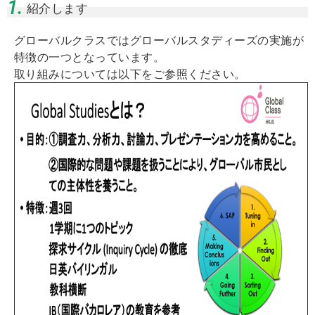
1.
紹介します
グローバルクラスではグローバルスタディーズの実施が
特徴の一つとなっています。
取り組みについては以下をご参照ください。