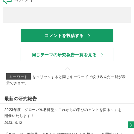
コメントを投稿する
同じテーマの研究報告一覧を見る
キーワード
をクリックすると同じキーワードで絞り込んだ一覧が表
示できます。
最新の研究報告
2023年度「グローバル教師塾～これからの学びのヒントを探る～」を
開催いたします！
2023.10.12
「グローバル教師塾～これからの学びのヒントを探る～」を開催いたし