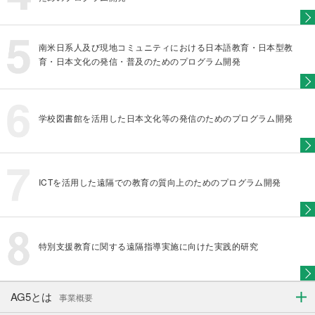
南米日系人及び現地コミュニティにおける日本語教育・日本型教
育・日本文化の発信・普及のためのプログラム開発
学校図書館を活用した日本文化等の発信のためのプログラム開発
ICTを活用した遠隔での教育の質向上のためのプログラム開発
特別支援教育に関する遠隔指導実施に向けた実践的研究
AG5とは
事業概要