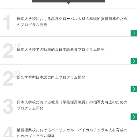
日本人学校における高度グローバル人材の基礎的資質形成のため
のプログラム開発
日本人学校での効果的な日本語教育プログラム開発
総合学習型日本語力向上プログラム開発
日本人学校における教員（学校採用教員）の指導力向上のための
プログラム開発
補習授業校におけるバイリンガル・バイカルチュラル人材育成の
ためのプログラム開発