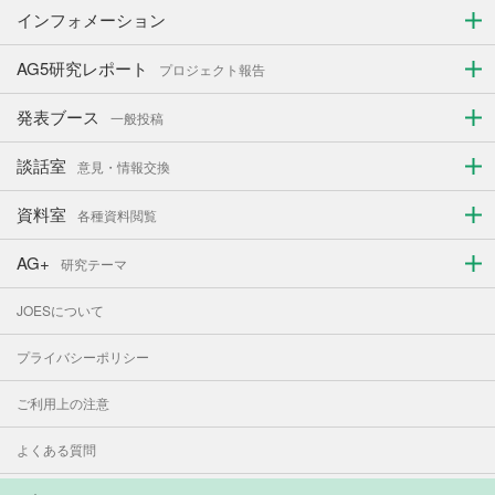
インフォメーション
AG5研究レポート
プロジェクト報告
発表ブース
一般投稿
談話室
意見・情報交換
資料室
各種資料閲覧
AG+
研究テーマ
JOESについて
プライバシーポリシー
ご利用上の注意
よくある質問