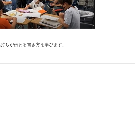
気持ちが伝わる書き方を学びます。