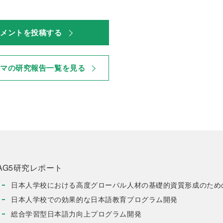
コメントを投稿する
ーマの研究報告一覧を見る
AG5研究レポート
日本人学校における高度グローバル人材の基礎的資質形成のため
日本人学校での効果的な日本語教育プログラム開発
総合学習型日本語力向上プログラム開発