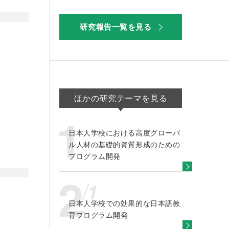
研究報告一覧を見る
ほかの研究テーマを見る
日本人学校における高度グローバ
ル人材の基礎的資質形成のための
プログラム開発
日本人学校での効果的な日本語教
育プログラム開発