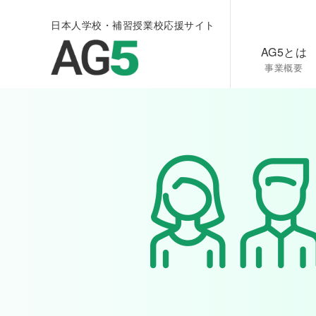
日本人学校・補習授業校応援サイト
AG5とは
事業概要