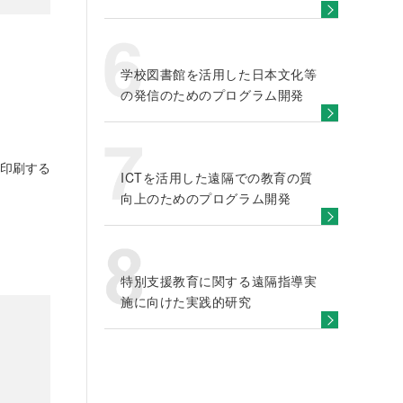
学校図書館を活用した日本文化等
の発信のためのプログラム開発
印刷する
ICTを活用した遠隔での教育の質
向上のためのプログラム開発
特別支援教育に関する遠隔指導実
施に向けた実践的研究