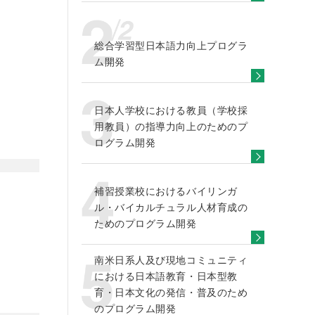
総合学習型日本語力向上プログラ
ム開発
日本人学校における教員（学校採
用教員）の指導力向上のためのプ
ログラム開発
補習授業校におけるバイリンガ
ル・バイカルチュラル人材育成の
ためのプログラム開発
南米日系人及び現地コミュニティ
における日本語教育・日本型教
育・日本文化の発信・普及のため
のプログラム開発