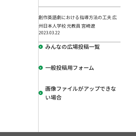
創作英語劇における指導方法の工夫 広
州日本人学校 元教員 宮崎遼
2023.03.22
みんなの広場投稿一覧
一般投稿用フォーム
画像ファイルがアップできな
い場合