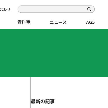
合わせ
資料室
ニュース
AG5
最新の記事