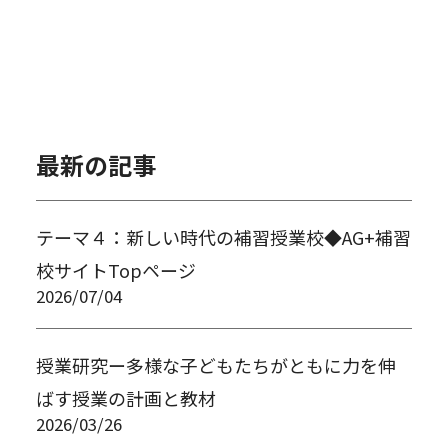
最新の記事
テーマ４：新しい時代の補習授業校◆AG+補習
校サイトTopページ
2026/07/04
授業研究ー多様な子どもたちがともに力を伸
ばす授業の計画と教材
2026/03/26