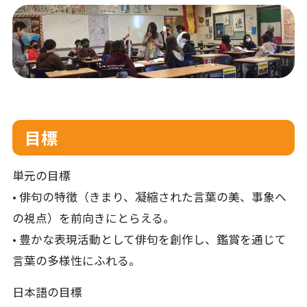
目標
単元の目標
• 俳句の特徴（きまり、凝縮された言葉の美、事象へ
の視点）を前向きにとらえる。
• 豊かな表現活動として俳句を創作し、鑑賞を通じて
言葉の多様性にふれる。
日本語の目標