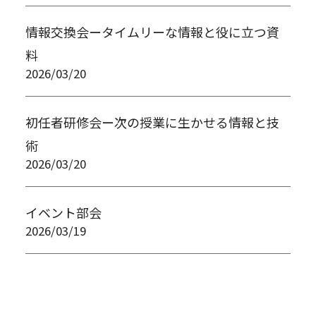
情報交換会ータイムリーな情報と役に立つ資
料
2026/03/20
初任者研修会ー次の授業に生かせる情報と技
術
2026/03/20
イベント部会
2026/03/19