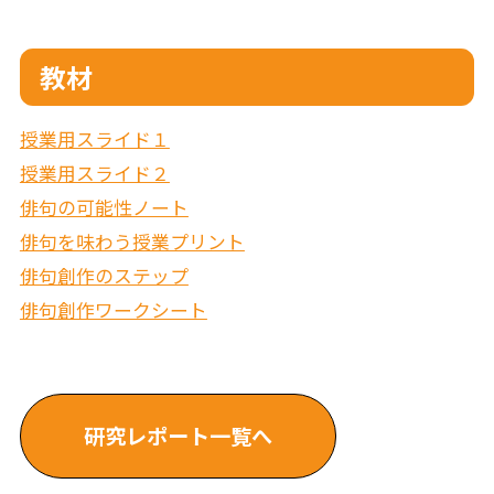
教材
授業用スライド１
授業用スライド２
俳句の可能性ノート
俳句を味わう授業プリント
俳句創作のステップ
俳句創作ワークシート
研究レポート一覧へ