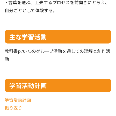
• 言葉を選ぶ、工夫するプロセスを前向きにとらえ、
自分ごととして体験する。
主な学習活動
教科書p70-75のグループ活動を通しての理解と創作活
動
学習活動計画
学習活動計画
振り返り