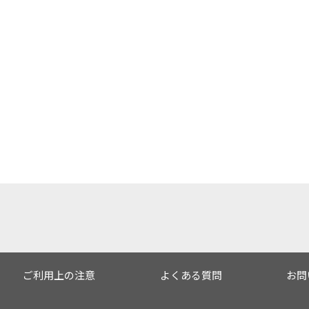
ご利用上の注意
よくある質問
お問