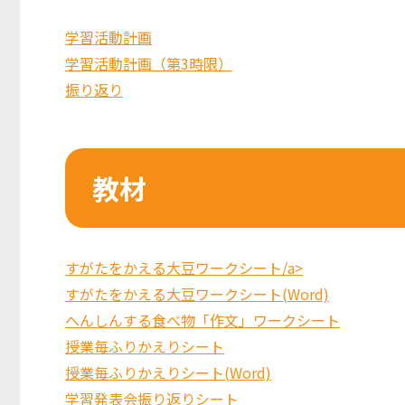
学習活動計画
学習活動計画（第3時限）
振り返り
教材
すがたをかえる大豆ワークシート/a>
すがたをかえる大豆ワークシート(Word)
へんしんする食べ物「作文」ワークシート
授業毎ふりかえりシート
授業毎ふりかえりシート(Word)
学習発表会振り返りシート