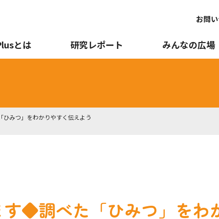
お問い
Plusとは
研究レポート
みんなの広場
「ひみつ」をわかりやすく伝えよう
ます◆調べた「ひみつ」をわ