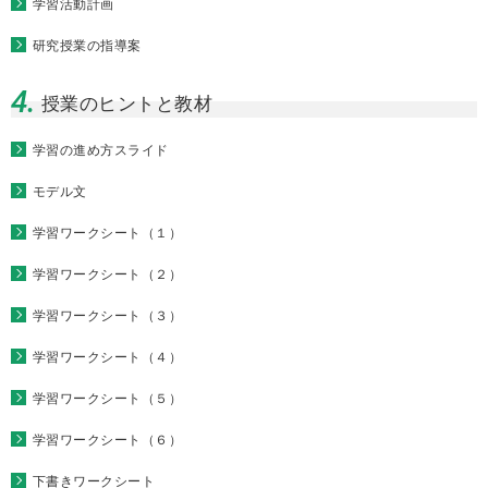
学習活動計画
研究授業の指導案
4.
授業のヒントと教材
学習の進め方スライド
モデル文
学習ワークシート（１）
学習ワークシート（２）
学習ワークシート（３）
学習ワークシート（４）
学習ワークシート（５）
学習ワークシート（６）
下書きワークシート