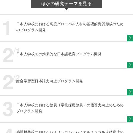
ほかの研究テーマを見る
日本人学校における高度グローバル人材の基礎的資質形成のため
のプログラム開発
日本人学校での効果的な日本語教育プログラム開発
総合学習型日本語力向上プログラム開発
日本人学校における教員（学校採用教員）の指導力向上のための
プログラム開発
補習授業校におけるバイリンガル・バイカルチュラル人材育成の