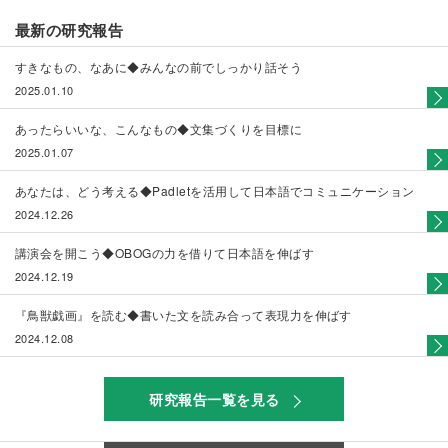
最新の研究報告
すきなもの、なあに◆みんなの前でしっかり話そう
2025.01.10
あったらいいな、こんなもの◆文集づくりを目標に
2025.01.07
あなたは、どう考える◆Padletを活用して日本語でコミュニケーション
2024.12.26
講演会を開こう◆OBOGの力を借りて日本語を伸ばす
2024.12.19
『鳥獣戯画』を読む◆書いた文を読み合って表現力を伸ばす
2024.12.08
研究報告一覧を見る