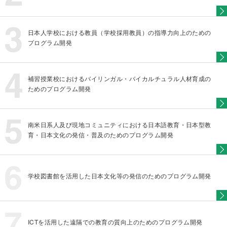
日本人学校における教員（学校採用教員）の指導力向上のための
プログラム開発
補習授業校におけるバイリンガル・バイカルチュラル人材育成の
ためのプログラム開発
南米日系人及び現地コミュニティにおける日本語教育・日本型教
育・日本文化の発信・普及のためのプログラム開発
学校図書館を活用した日本文化等の発信のためのプログラム開発
ICTを活用した遠隔での教育の質向上のためのプログラム開発