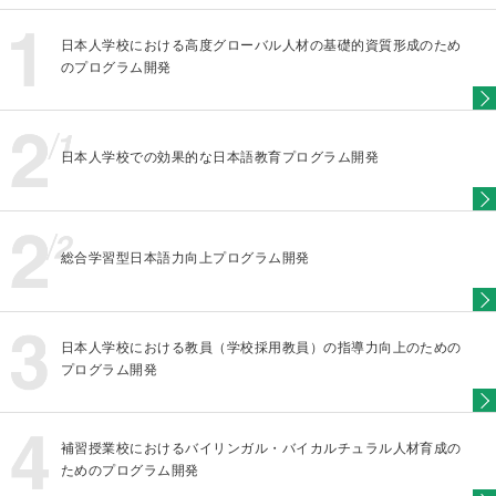
日本人学校における高度グローバル人材の基礎的資質形成のため
のプログラム開発
日本人学校での効果的な日本語教育プログラム開発
総合学習型日本語力向上プログラム開発
日本人学校における教員（学校採用教員）の指導力向上のための
プログラム開発
補習授業校におけるバイリンガル・バイカルチュラル人材育成の
ためのプログラム開発