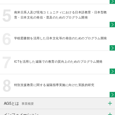
南米日系人及び現地コミュニティにおける日本語教育・日本型教
育・日本文化の発信・普及のためのプログラム開発
学校図書館を活用した日本文化等の発信のためのプログラム開発
ICTを活用した遠隔での教育の質向上のためのプログラム開発
特別支援教育に関する遠隔指導実施に向けた実践的研究
AG5とは
事業概要
インフォメーション